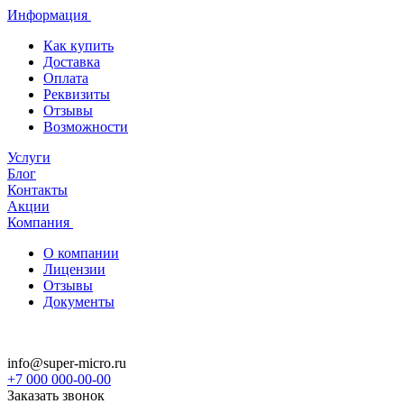
Информация
Как купить
Доставка
Оплата
Реквизиты
Отзывы
Возможности
Услуги
Блог
Контакты
Акции
Компания
О компании
Лицензии
Отзывы
Документы
info@super-micro.ru
+7 000 000-00-00
Заказать звонок