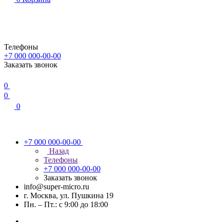
Телефоны
+7 000 000-00-00
Заказать звонок
0
0
0
+7 000 000-00-00
Назад
Телефоны
+7 000 000-00-00
Заказать звонок
info@super-micro.ru
г. Москва, ул. Пушкина 19
Пн. – Пт.: с 9:00 до 18:00