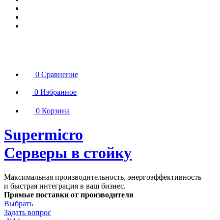
0
Сравнение
0
Избранное
0
Корзина
Supermicro
Серверы в стойку
Максимальная производительность, энергоэффективность
и быстрая интеграция в ваш бизнес.
Прямые поставки от производителя
Выбрать
Задать вопрос