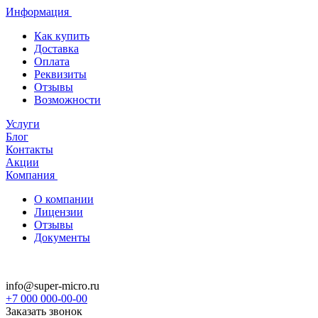
Информация
Как купить
Доставка
Оплата
Реквизиты
Отзывы
Возможности
Услуги
Блог
Контакты
Акции
Компания
О компании
Лицензии
Отзывы
Документы
info@super-micro.ru
+7 000 000-00-00
Заказать звонок