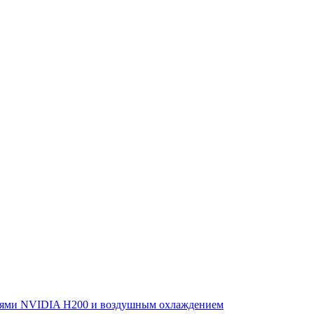
елями NVIDIA H200 и воздушным охлаждением