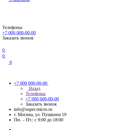
Телефоны
+7 000 000-00-00
Заказать звонок
0
0
0
+7 000 000-00-00
Назад
Телефоны
+7 000 000-00-00
Заказать звонок
info@super-micro.ru
г. Москва, ул. Пушкина 19
Пн. – Пт.: с 9:00 до 18:00