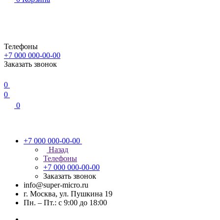
Телефоны
+7 000 000-00-00
Заказать звонок
0
0
0
+7 000 000-00-00
Назад
Телефоны
+7 000 000-00-00
Заказать звонок
info@super-micro.ru
г. Москва, ул. Пушкина 19
Пн. – Пт.: с 9:00 до 18:00