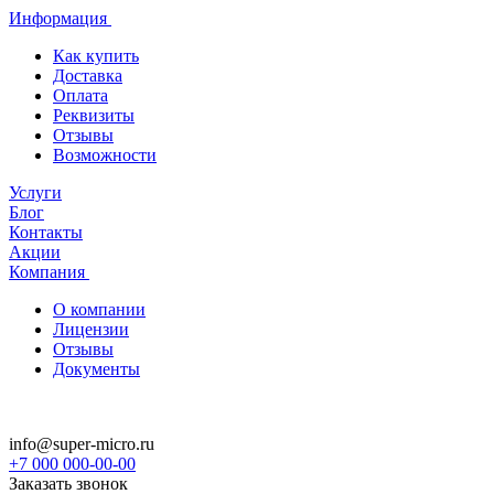
Информация
Как купить
Доставка
Оплата
Реквизиты
Отзывы
Возможности
Услуги
Блог
Контакты
Акции
Компания
О компании
Лицензии
Отзывы
Документы
info@super-micro.ru
+7 000 000-00-00
Заказать звонок