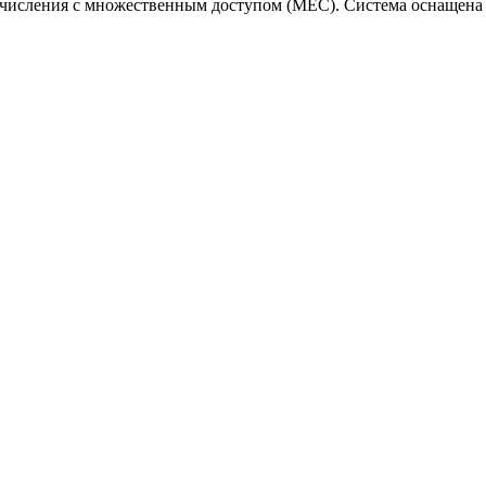
числения с множественным доступом (MEC). Система оснащена 