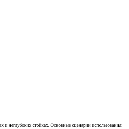
х и неглубоких стойках. Основные сценарии использования: