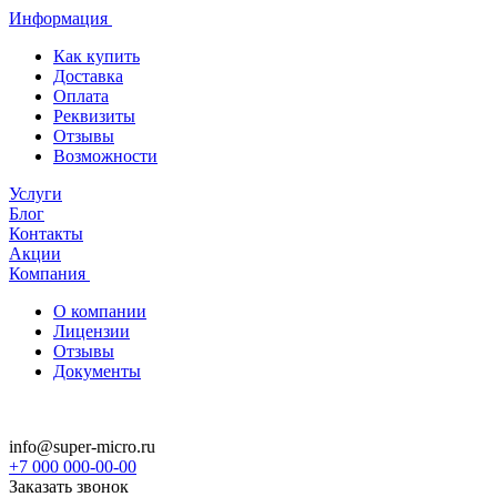
Информация
Как купить
Доставка
Оплата
Реквизиты
Отзывы
Возможности
Услуги
Блог
Контакты
Акции
Компания
О компании
Лицензии
Отзывы
Документы
info@super-micro.ru
+7 000 000-00-00
Заказать звонок