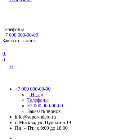
Телефоны
+7 000 000-00-00
Заказать звонок
0
0
0
+7 000 000-00-00
Назад
Телефоны
+7 000 000-00-00
Заказать звонок
info@super-micro.ru
г. Москва, ул. Пушкина 19
Пн. – Пт.: с 9:00 до 18:00