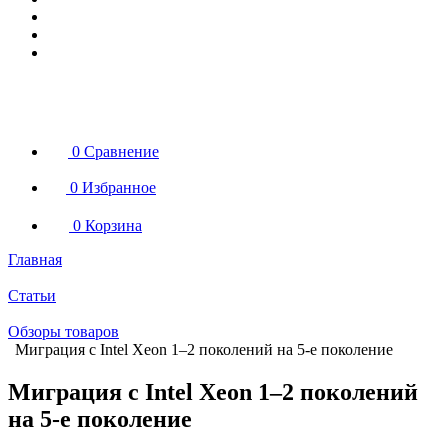
0
Сравнение
0
Избранное
0
Корзина
Главная
Статьи
Обзоры товаров
Миграция с Intel Xeon 1–2 поколений на 5-е поколение
Миграция с Intel Xeon 1–2 поколений
на 5-е поколение