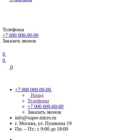
Телефоны
+7 000 000-00-00
Заказать звонок
0
0
0
+7 000 000-00-00
Назад
Телефоны
+7 000 000-00-00
Заказать звонок
info@super-micro.ru
г. Москва, ул. Пушкина 19
Пн. – Пт.: с 9:00 до 18:00