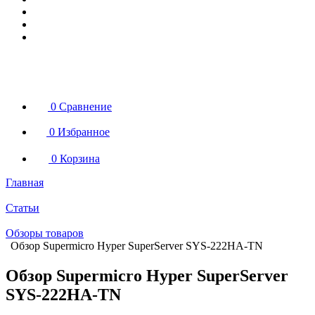
0
Сравнение
0
Избранное
0
Корзина
Главная
Статьи
Обзоры товаров
Обзор Supermicro Hyper SuperServer SYS-222HA-TN
Обзор Supermicro Hyper SuperServer
SYS-222HA-TN