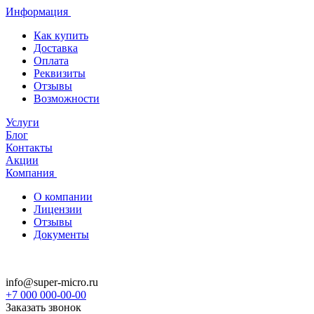
Информация
Как купить
Доставка
Оплата
Реквизиты
Отзывы
Возможности
Услуги
Блог
Контакты
Акции
Компания
О компании
Лицензии
Отзывы
Документы
info@super-micro.ru
+7 000 000-00-00
Заказать звонок