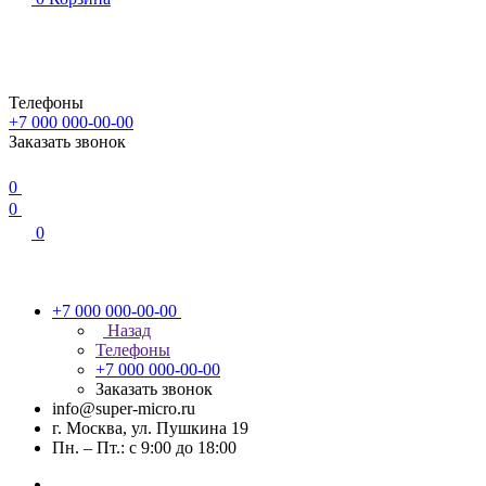
Телефоны
+7 000 000-00-00
Заказать звонок
0
0
0
+7 000 000-00-00
Назад
Телефоны
+7 000 000-00-00
Заказать звонок
info@super-micro.ru
г. Москва, ул. Пушкина 19
Пн. – Пт.: с 9:00 до 18:00