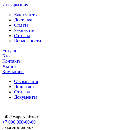
Информация
Как купить
Доставка
Оплата
Реквизиты
Отзывы
Возможности
Услуги
Блог
Контакты
Акции
Компания
О компании
Лицензии
Отзывы
Документы
info@super-micro.ru
+7 000 000-00-00
Заказать звонок