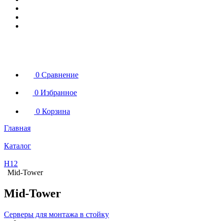
0
Сравнение
0
Избранное
0
Корзина
Главная
Каталог
H12
Mid-Tower
Mid-Tower
Серверы для монтажа в стойку