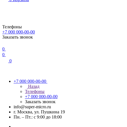
Телефоны
+7 000 000-00-00
Заказать звонок
0
0
0
+7 000 000-00-00
Назад
Телефоны
+7 000 000-00-00
Заказать звонок
info@super-micro.ru
г. Москва, ул. Пушкина 19
Пн. – Пт.: с 9:00 до 18:00