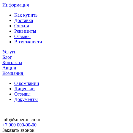
Информация
Как купить
Доставка
Оплата
Реквизиты
Отзывы
Возможности
Услуги
Блог
Контакты
Акции
Компания
О компании
Лицензии
Отзывы
Документы
info@super-micro.ru
+7 000 000-00-00
Заказать звонок