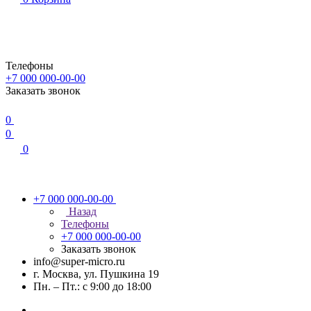
Телефоны
+7 000 000-00-00
Заказать звонок
0
0
0
+7 000 000-00-00
Назад
Телефоны
+7 000 000-00-00
Заказать звонок
info@super-micro.ru
г. Москва, ул. Пушкина 19
Пн. – Пт.: с 9:00 до 18:00