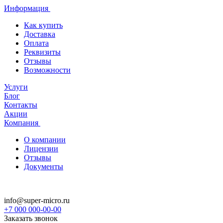
Информация
Как купить
Доставка
Оплата
Реквизиты
Отзывы
Возможности
Услуги
Блог
Контакты
Акции
Компания
О компании
Лицензии
Отзывы
Документы
info@super-micro.ru
+7 000 000-00-00
Заказать звонок