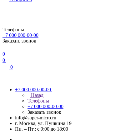
Телефоны
+7 000 000-00-00
Заказать звонок
0
0
0
+7 000 000-00-00
Назад
Телефоны
+7 000 000-00-00
Заказать звонок
info@super-micro.ru
г. Москва, ул. Пушкина 19
Пн. – Пт.: с 9:00 до 18:00