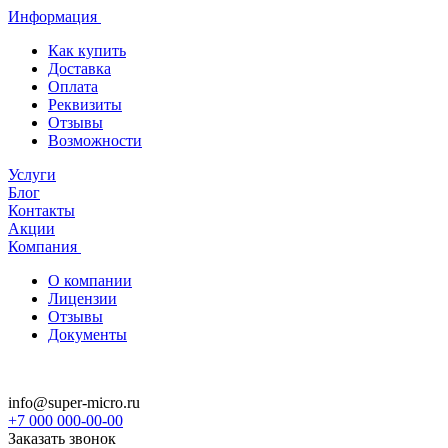
Информация
Как купить
Доставка
Оплата
Реквизиты
Отзывы
Возможности
Услуги
Блог
Контакты
Акции
Компания
О компании
Лицензии
Отзывы
Документы
info@super-micro.ru
+7 000 000-00-00
Заказать звонок