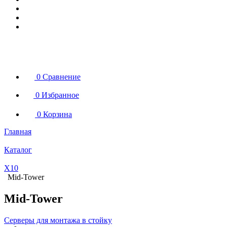
0
Сравнение
0
Избранное
0
Корзина
Главная
Каталог
X10
Mid-Tower
Mid-Tower
Серверы для монтажа в стойку