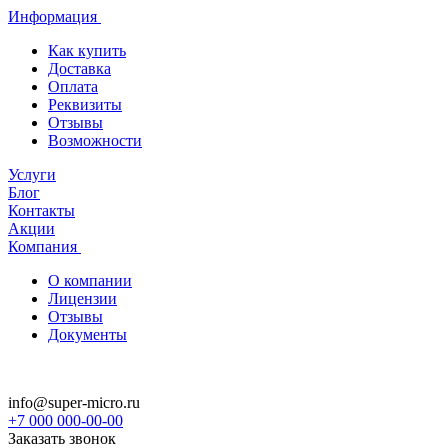
Информация
Как купить
Доставка
Оплата
Реквизиты
Отзывы
Возможности
Услуги
Блог
Контакты
Акции
Компания
О компании
Лицензии
Отзывы
Документы
info@super-micro.ru
+7 000 000-00-00
Заказать звонок