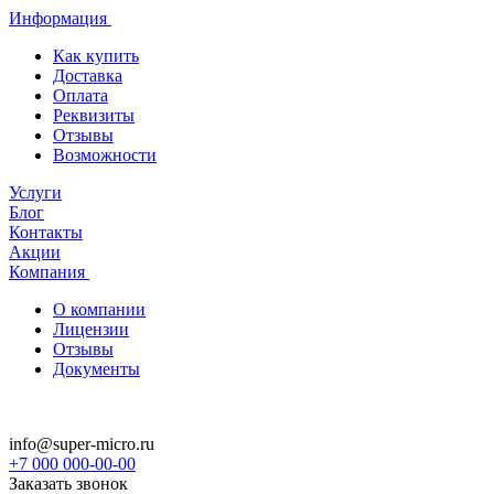
Информация
Как купить
Доставка
Оплата
Реквизиты
Отзывы
Возможности
Услуги
Блог
Контакты
Акции
Компания
О компании
Лицензии
Отзывы
Документы
info@super-micro.ru
+7 000 000-00-00
Заказать звонок