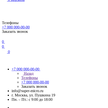
Телефоны
+7 000 000-00-00
Заказать звонок
0
0
0
+7 000 000-00-00
Назад
Телефоны
+7 000 000-00-00
Заказать звонок
info@super-micro.ru
г. Москва, ул. Пушкина 19
Пн. – Пт.: с 9:00 до 18:00