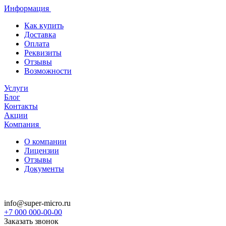
Информация
Как купить
Доставка
Оплата
Реквизиты
Отзывы
Возможности
Услуги
Блог
Контакты
Акции
Компания
О компании
Лицензии
Отзывы
Документы
info@super-micro.ru
+7 000 000-00-00
Заказать звонок