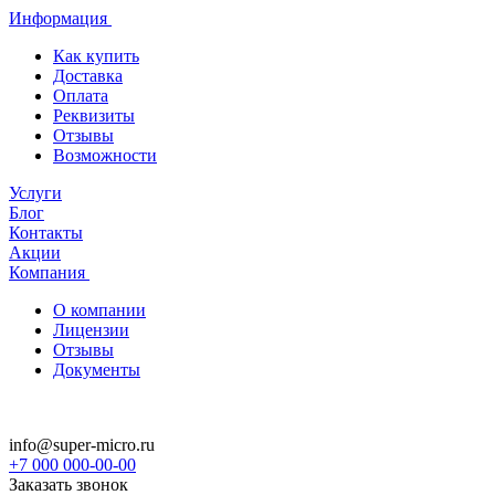
Информация
Как купить
Доставка
Оплата
Реквизиты
Отзывы
Возможности
Услуги
Блог
Контакты
Акции
Компания
О компании
Лицензии
Отзывы
Документы
info@super-micro.ru
+7 000 000-00-00
Заказать звонок