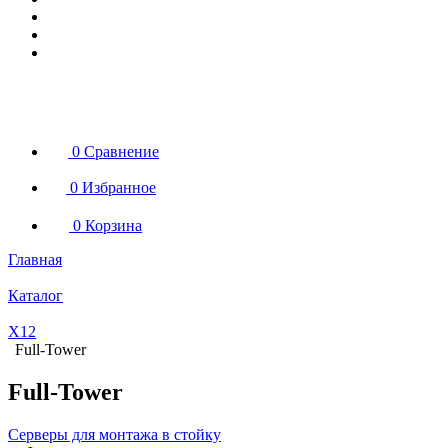
0
Сравнение
0
Избранное
0
Корзина
Главная
Каталог
X12
Full-Tower
Full-Tower
Серверы для монтажа в стойку