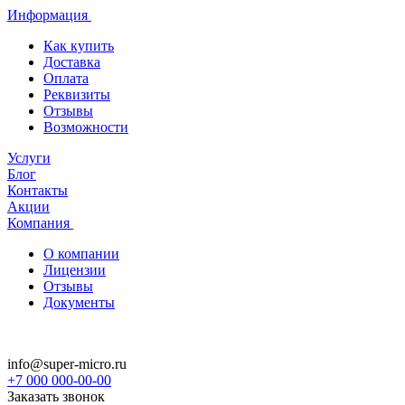
Информация
Как купить
Доставка
Оплата
Реквизиты
Отзывы
Возможности
Услуги
Блог
Контакты
Акции
Компания
О компании
Лицензии
Отзывы
Документы
info@super-micro.ru
+7 000 000-00-00
Заказать звонок