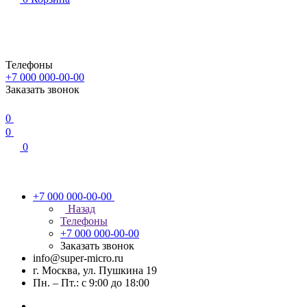
Телефоны
+7 000 000-00-00
Заказать звонок
0
0
0
+7 000 000-00-00
Назад
Телефоны
+7 000 000-00-00
Заказать звонок
info@super-micro.ru
г. Москва, ул. Пушкина 19
Пн. – Пт.: с 9:00 до 18:00