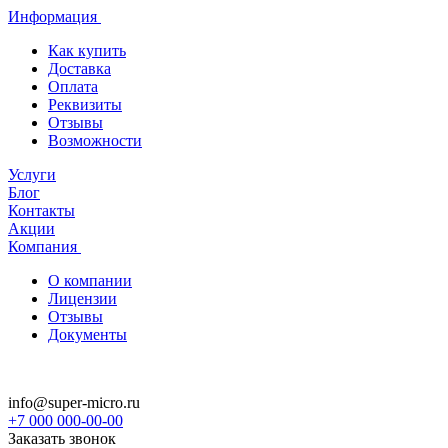
Информация
Как купить
Доставка
Оплата
Реквизиты
Отзывы
Возможности
Услуги
Блог
Контакты
Акции
Компания
О компании
Лицензии
Отзывы
Документы
info@super-micro.ru
+7 000 000-00-00
Заказать звонок