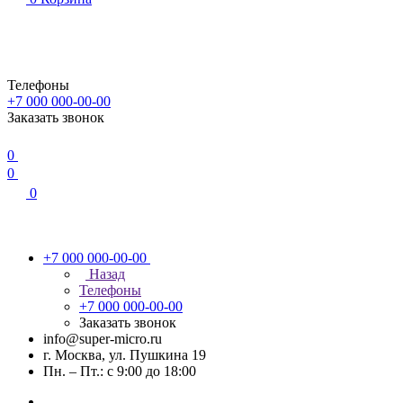
Телефоны
+7 000 000-00-00
Заказать звонок
0
0
0
+7 000 000-00-00
Назад
Телефоны
+7 000 000-00-00
Заказать звонок
info@super-micro.ru
г. Москва, ул. Пушкина 19
Пн. – Пт.: с 9:00 до 18:00