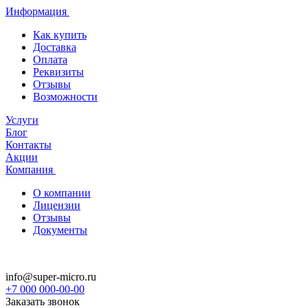
Информация
Как купить
Доставка
Оплата
Реквизиты
Отзывы
Возможности
Услуги
Блог
Контакты
Акции
Компания
О компании
Лицензии
Отзывы
Документы
info@super-micro.ru
+7 000 000-00-00
Заказать звонок