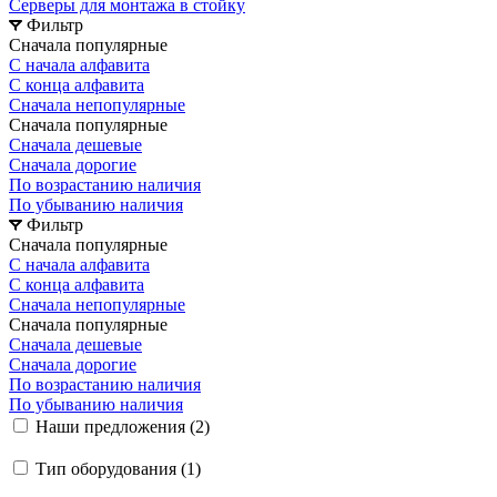
Серверы для монтажа в стойку
Фильтр
Сначала популярные
С начала алфавита
С конца алфавита
Сначала непопулярные
Сначала популярные
Сначала дешевые
Сначала дорогие
По возрастанию наличия
По убыванию наличия
Фильтр
Сначала популярные
С начала алфавита
С конца алфавита
Сначала непопулярные
Сначала популярные
Сначала дешевые
Сначала дорогие
По возрастанию наличия
По убыванию наличия
Наши предложения (
2
)
Тип оборудования (
1
)