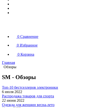
0
Сравнение
0
Избранное
0
Корзина
Главная
Обзоры
SM - Обзоры
Топ-10 бестселлеров электроники
6 июля 2022
Распродажа товаров для спорта
22 июня 2022
Одежда для женщин весна-лето