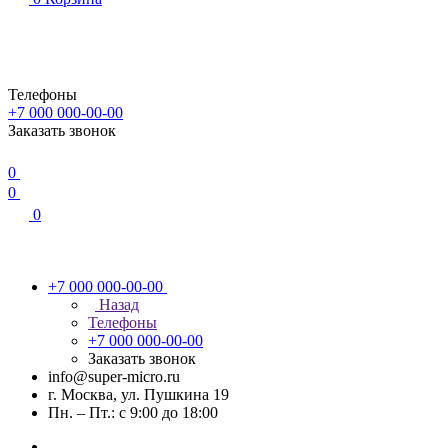
Телефоны
+7 000 000-00-00
Заказать звонок
0
0
0
+7 000 000-00-00
Назад
Телефоны
+7 000 000-00-00
Заказать звонок
info@super-micro.ru
г. Москва, ул. Пушкина 19
Пн. – Пт.: с 9:00 до 18:00