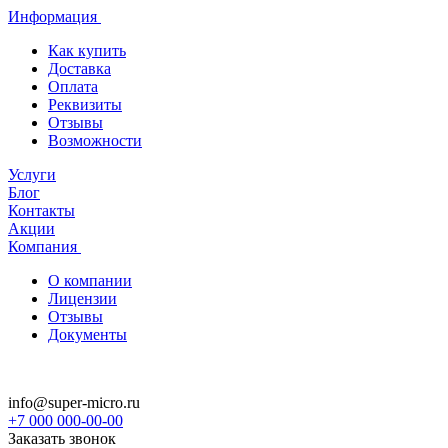
Информация
Как купить
Доставка
Оплата
Реквизиты
Отзывы
Возможности
Услуги
Блог
Контакты
Акции
Компания
О компании
Лицензии
Отзывы
Документы
info@super-micro.ru
+7 000 000-00-00
Заказать звонок