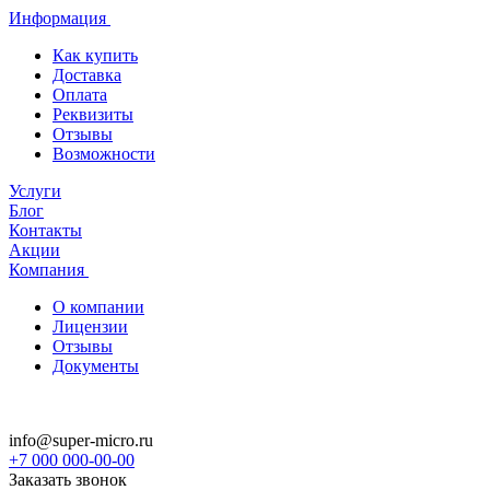
Информация
Как купить
Доставка
Оплата
Реквизиты
Отзывы
Возможности
Услуги
Блог
Контакты
Акции
Компания
О компании
Лицензии
Отзывы
Документы
info@super-micro.ru
+7 000 000-00-00
Заказать звонок