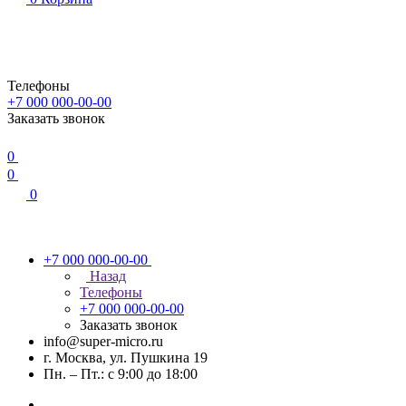
Телефоны
+7 000 000-00-00
Заказать звонок
0
0
0
+7 000 000-00-00
Назад
Телефоны
+7 000 000-00-00
Заказать звонок
info@super-micro.ru
г. Москва, ул. Пушкина 19
Пн. – Пт.: с 9:00 до 18:00