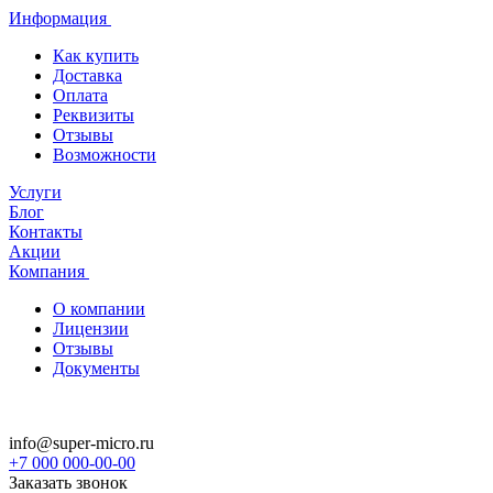
Информация
Как купить
Доставка
Оплата
Реквизиты
Отзывы
Возможности
Услуги
Блог
Контакты
Акции
Компания
О компании
Лицензии
Отзывы
Документы
info@super-micro.ru
+7 000 000-00-00
Заказать звонок