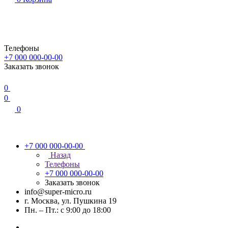
Телефоны
+7 000 000-00-00
Заказать звонок
0
0
0
+7 000 000-00-00
Назад
Телефоны
+7 000 000-00-00
Заказать звонок
info@super-micro.ru
г. Москва, ул. Пушкина 19
Пн. – Пт.: с 9:00 до 18:00