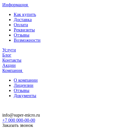
Информация
Как купить
Доставка
Оплата
Реквизиты
Отзывы
Возможности
Услуги
Блог
Контакты
Акции
Компания
О компании
Лицензии
Отзывы
Документы
info@super-micro.ru
+7 000 000-00-00
Заказать звонок