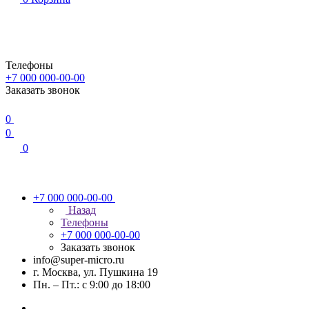
Телефоны
+7 000 000-00-00
Заказать звонок
0
0
0
+7 000 000-00-00
Назад
Телефоны
+7 000 000-00-00
Заказать звонок
info@super-micro.ru
г. Москва, ул. Пушкина 19
Пн. – Пт.: с 9:00 до 18:00