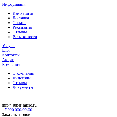
Информация
Как купить
Доставка
Оплата
Реквизиты
Отзывы
Возможности
Услуги
Блог
Контакты
Акции
Компания
О компании
Лицензии
Отзывы
Документы
info@super-micro.ru
+7 000 000-00-00
Заказать звонок