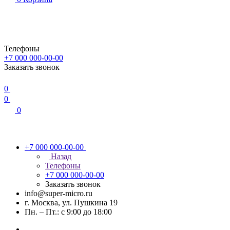
Телефоны
+7 000 000-00-00
Заказать звонок
0
0
0
+7 000 000-00-00
Назад
Телефоны
+7 000 000-00-00
Заказать звонок
info@super-micro.ru
г. Москва, ул. Пушкина 19
Пн. – Пт.: с 9:00 до 18:00