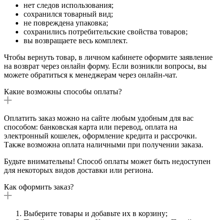
нет следов использования;
сохранился товарный вид;
не повреждена упаковка;
сохранились потребительские свойства товаров;
вы возвращаете весь комплект.
Чтобы вернуть товар, в личном кабинете оформите заявление
на возврат через онлайн форму. Если возникли вопросы, вы
можете обратиться к менеджерам через онлайн-чат.
Какие возможны способы оплаты?
Оплатить заказ можно на сайте любым удобным для вас
способом: банковская карта или перевод, оплата на
электронный кошелек, оформление кредита и рассрочки.
Также возможна оплата наличными при получении заказа.
Будьте внимательны! Способ оплаты может быть недоступен
для некоторых видов доставки или региона.
Как оформить заказ?
Выберите товары и добавьте их в корзину;