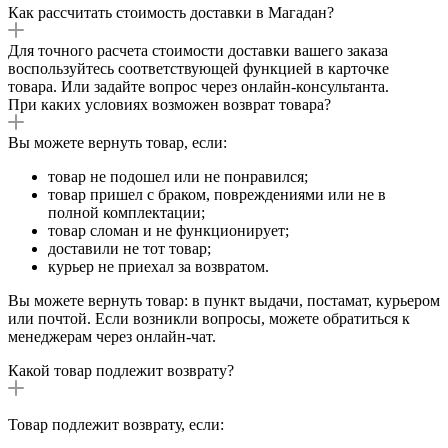
Как рассчитать стоимость доставки в Магадан?
Для точного расчета стоимости доставки вашего заказа
воспользуйтесь соответствующей функцией в карточке
товара. Или задайте вопрос через онлайн-консультанта.
При каких условиях возможен возврат товара?
Вы можете вернуть товар, если:
товар не подошел или не понравился;
товар пришел с браком, повреждениями или не в
полной комплектации;
товар сломан и не функционирует;
доставили не тот товар;
курьер не приехал за возвратом.
Вы можете вернуть товар: в пункт выдачи, постамат, курьером
или почтой. Если возникли вопросы, можете обратиться к
менеджерам через онлайн-чат.
Какой товар подлежит возврату?
Товар подлежит возврату, если: