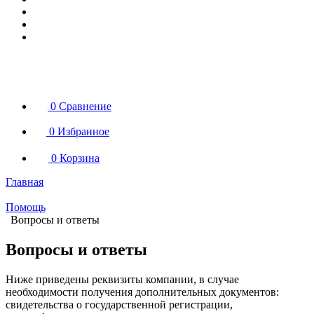
0
Сравнение
0
Избранное
0
Корзина
Главная
Помощь
Вопросы и ответы
Вопросы и ответы
Ниже приведены реквизиты компании, в случае
необходимости получения дополнительных документов:
свидетельства о государственной регистрации,