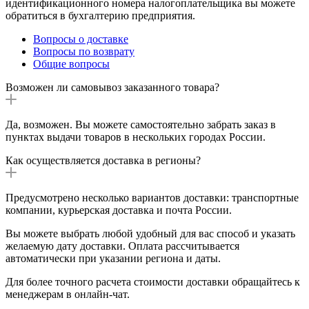
идентификационного номера налогоплательщика вы можете
обратиться в бухгалтерию предприятия.
Вопросы о доставке
Вопросы по возврату
Общие вопросы
Возможен ли самовывоз заказанного товара?
Да, возможен. Вы можете самостоятельно забрать заказ в
пунктах выдачи товаров в нескольких городах России.
Как осуществляется доставка в регионы?
Предусмотрено несколько вариантов доставки: транспортные
компании, курьерская доставка и почта России.
Вы можете выбрать любой удобный для вас способ и указать
желаемую дату доставки. Оплата рассчитывается
автоматически при указании региона и даты.
Для более точного расчета стоимости доставки обращайтесь к
менеджерам в онлайн-чат.