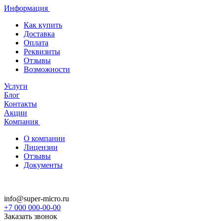
Информация
Как купить
Доставка
Оплата
Реквизиты
Отзывы
Возможности
Услуги
Блог
Контакты
Акции
Компания
О компании
Лицензии
Отзывы
Документы
info@super-micro.ru
+7 000 000-00-00
Заказать звонок