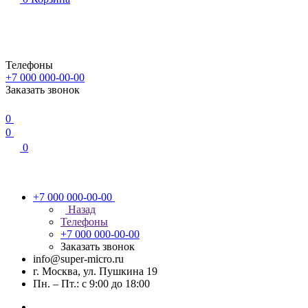
Телефоны
+7 000 000-00-00
Заказать звонок
0
0
0
+7 000 000-00-00
Назад
Телефоны
+7 000 000-00-00
Заказать звонок
info@super-micro.ru
г. Москва, ул. Пушкина 19
Пн. – Пт.: с 9:00 до 18:00