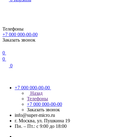
Телефоны
+7 000 000-00-00
Заказать звонок
0
0
0
+7 000 000-00-00
Назад
Телефоны
+7 000 000-00-00
Заказать звонок
info@super-micro.ru
г. Москва, ул. Пушкина 19
Пн. – Пт.: с 9:00 до 18:00