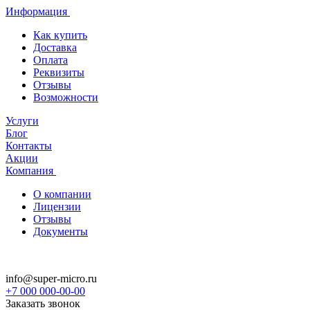
Информация
Как купить
Доставка
Оплата
Реквизиты
Отзывы
Возможности
Услуги
Блог
Контакты
Акции
Компания
О компании
Лицензии
Отзывы
Документы
info@super-micro.ru
+7 000 000-00-00
Заказать звонок