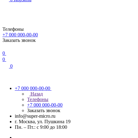
Телефоны
+7 000 000-00-00
Заказать звонок
0
0
0
+7 000 000-00-00
Назад
Телефоны
+7 000 000-00-00
Заказать звонок
info@super-micro.ru
г. Москва, ул. Пушкина 19
Пн. – Пт.: с 9:00 до 18:00