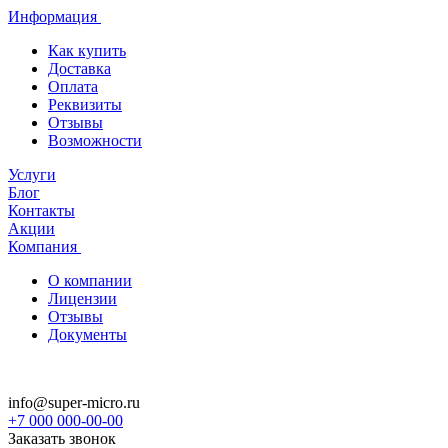
Информация
Как купить
Доставка
Оплата
Реквизиты
Отзывы
Возможности
Услуги
Блог
Контакты
Акции
Компания
О компании
Лицензии
Отзывы
Документы
info@super-micro.ru
+7 000 000-00-00
Заказать звонок