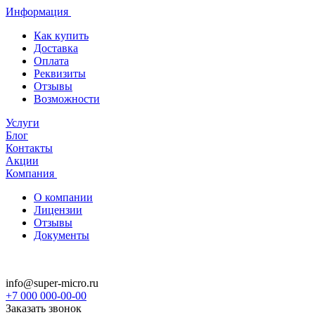
Информация
Как купить
Доставка
Оплата
Реквизиты
Отзывы
Возможности
Услуги
Блог
Контакты
Акции
Компания
О компании
Лицензии
Отзывы
Документы
info@super-micro.ru
+7 000 000-00-00
Заказать звонок